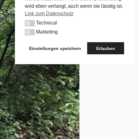
wird eben verlangt, auch wenn sie lässtig ist.
Link zum Datenschutz
Technical
Technical
Marketing
Marketing
Einstellungen speichern
Erlauben