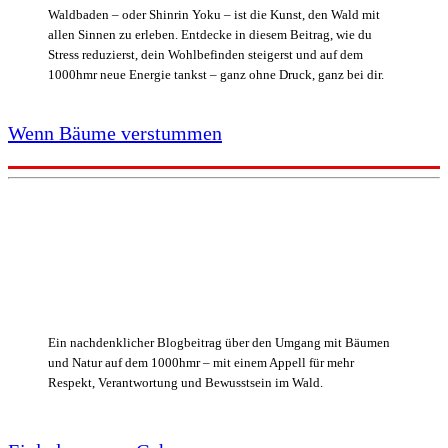
Waldbaden – oder Shinrin Yoku – ist die Kunst, den Wald mit
allen Sinnen zu erleben. Entdecke in diesem Beitrag, wie du
Stress reduzierst, dein Wohlbefinden steigerst und auf dem
1000hmr neue Energie tankst – ganz ohne Druck, ganz bei dir.
Wenn Bäume verstummen
Ein nachdenklicher Blogbeitrag über den Umgang mit Bäumen
und Natur auf dem 1000hmr – mit einem Appell für mehr
Respekt, Verantwortung und Bewusstsein im Wald.