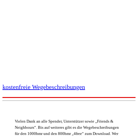
kostenfreie Wegebeschreibungen
Vielen Dank an alle Spender, Unterstützer sowie „Friends &
Neighbours“. Bis auf weiteres gibt es die Wegebeschreibungen
für den 1000hmr und den 800hmr „4free“ zum Download. Wer