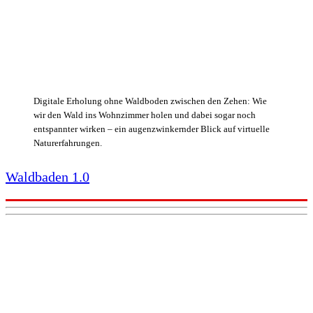
Digitale Erholung ohne Waldboden zwischen den Zehen: Wie
wir den Wald ins Wohnzimmer holen und dabei sogar noch
entspannter wirken – ein augenzwinkernder Blick auf virtuelle
Naturerfahrungen.
Waldbaden 1.0