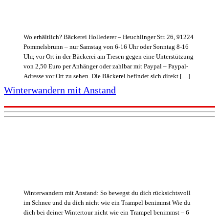
Wo erhältlich? Bäckerei Hollederer – Heuchlinger Str. 26, 91224
Pommelsbrunn – nur Samstag von 6-16 Uhr oder Sonntag 8-16
Uhr, vor Ort in der Bäckerei am Tresen gegen eine Unterstützung
von 2,50 Euro per Anhänger oder zahlbar mit Paypal – Paypal-
Adresse vor Ort zu sehen. Die Bäckerei befindet sich direkt […]
Winterwandern mit Anstand
Winterwandern mit Anstand: So bewegst du dich rücksichtsvoll
im Schnee und du dich nicht wie ein Trampel benimmst Wie du
dich bei deiner Wintertour nicht wie ein Trampel benimmst – 6