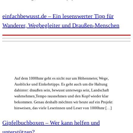
einfachbewusst.de – Ein lesenswerter Tipp für
Wanderer, Wegbegleiter und Draußen-Menschen
Auf dem 1000hmr geht es nicht nur um Höhenmeter, Wege,
Ausblicke und Einkehrtipps. Es geht auch um die Haltung
dahinter: draußen sein, bewusst unterwegs sein, Landschaft
wahrnehmen,Tempo rausnehmen und den Kopf wieder klar
bekommen. Genau deshalb möchten wir heute auf ein Projekt
hinweisen, das viele Leserinnen und Leser von 1000hmr […]
Gipfelbuchboxen – Wer kann helfen und
unterstützen?