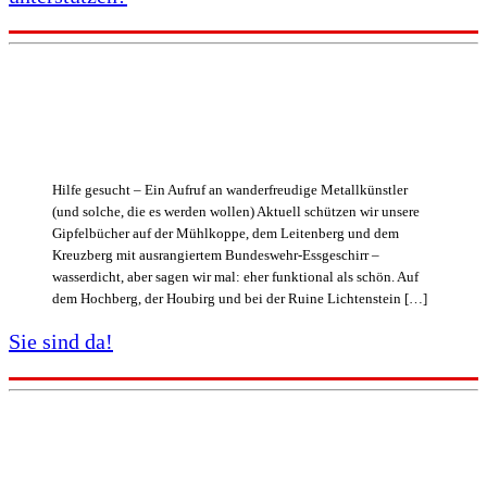
Hilfe gesucht – Ein Aufruf an wanderfreudige Metallkünstler
(und solche, die es werden wollen) Aktuell schützen wir unsere
Gipfelbücher auf der Mühlkoppe, dem Leitenberg und dem
Kreuzberg mit ausrangiertem Bundeswehr-Essgeschirr –
wasserdicht, aber sagen wir mal: eher funktional als schön. Auf
dem Hochberg, der Houbirg und bei der Ruine Lichtenstein […]
Sie sind da!