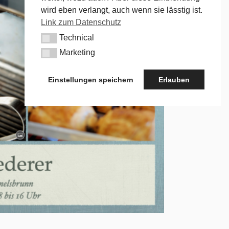
wird eben verlangt, auch wenn sie lässtig ist.
Link zum Datenschutz
Technical
Technical
Marketing
Marketing
Einstellungen speichern
Erlauben