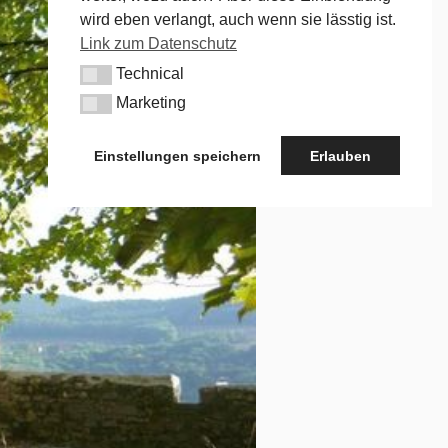
wird eben verlangt, auch wenn sie lässtig ist.
Link zum Datenschutz
Technical
Technical
Marketing
Marketing
Einstellungen speichern
Erlauben