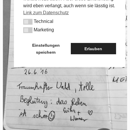
wird eben verlangt, auch wenn sie lässtig ist.
Link zum Datenschutz
Technical
Technical
Marketing
Marketing
Einstellungen
Erlauben
speichern