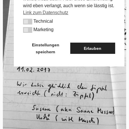
wird eben verlangt, auch wenn sie lässtig ist.
Link zum Datenschutz
Technical
Technical
Marketing
Marketing
Einstellungen
Erlauben
speichern