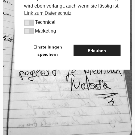
wird eben verlangt, auch wenn sie lässtig ist.
Link zum Datenschutz
Technical
Technical
Marketing
Marketing
Einstellungen
Erlauben
speichern