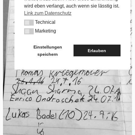
wird eben verlangt, auch wenn sie lässtig ist.
Link zum Datenschutz
Technical
Technical
Marketing
Marketing
Einstellungen
Erlauben
speichern