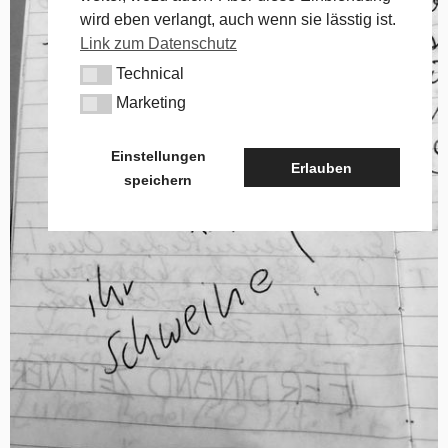
wird eben verlangt, auch wenn sie lässtig ist.
Link zum Datenschutz
Technical
Technical
Marketing
Marketing
Einstellungen
Erlauben
speichern