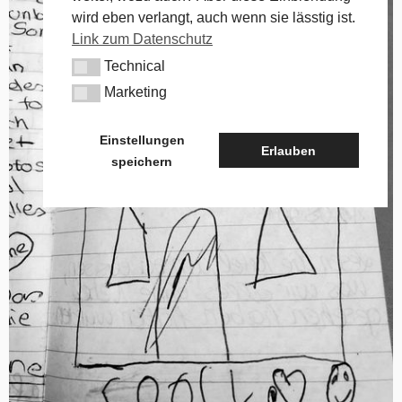
wird eben verlangt, auch wenn sie lässtig ist.
Link zum Datenschutz
Technical
Technical
Marketing
Marketing
Einstellungen
Erlauben
speichern