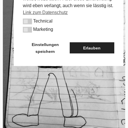
wird eben verlangt, auch wenn sie lässtig ist.
Link zum Datenschutz
Technical
Technical
Marketing
Marketing
Einstellungen
Erlauben
speichern