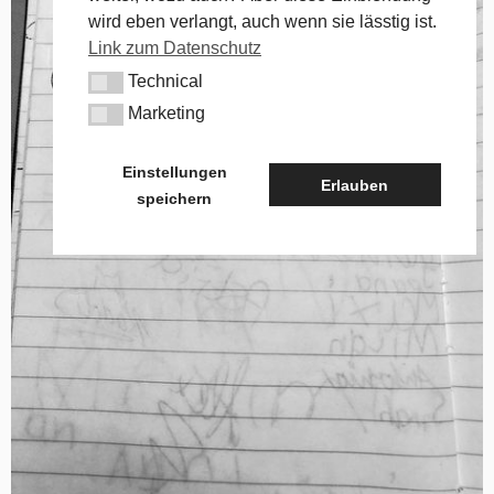
wird eben verlangt, auch wenn sie lässtig ist.
Link zum Datenschutz
Technical
Technical
Marketing
Marketing
Einstellungen
Erlauben
speichern