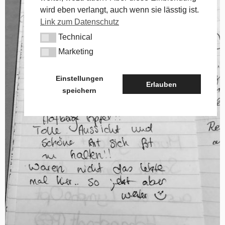
wird eben verlangt, auch wenn sie lässtig ist.
Link zum Datenschutz
Technical
Technical
Marketing
Marketing
Einstellungen
Erlauben
speichern