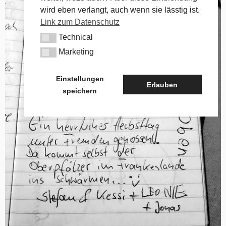
wird eben verlangt, auch wenn sie lässtig ist.
Link zum Datenschutz
Technical
Technical
Marketing
Marketing
Einstellungen
Erlauben
speichern