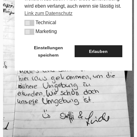
wird eben verlangt, auch wenn sie lässtig ist.
Link zum Datenschutz
Technical
Technical
Marketing
Marketing
Einstellungen
Erlauben
speichern