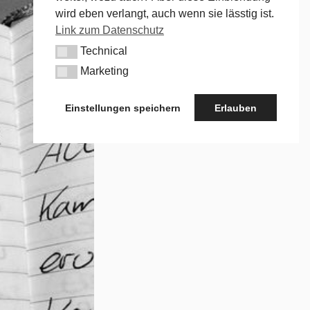
wird eben verlangt, auch wenn sie lässtig ist.
Link zum Datenschutz
Technical
Technical
Marketing
Marketing
Einstellungen speichern
Erlauben