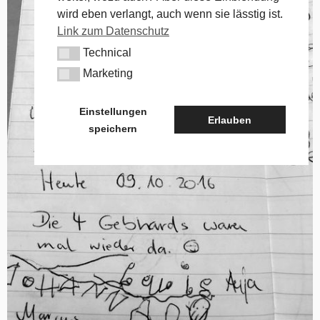
wird eben verlangt, auch wenn sie lässtig ist.
Link zum Datenschutz
Technical
Technical
Marketing
Marketing
Einstellungen
Erlauben
speichern