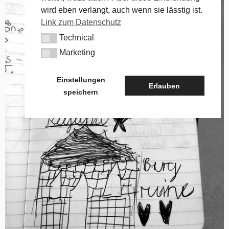
wird eben verlangt, auch wenn sie lässtig ist.
Link zum Datenschutz
Technical
Technical
Marketing
Marketing
Einstellungen
Erlauben
speichern