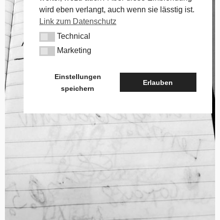
wird eben verlangt, auch wenn sie lässtig ist.
Link zum Datenschutz
Technical
Technical
Marketing
Marketing
Einstellungen
Erlauben
speichern