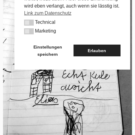
wird eben verlangt, auch wenn sie lässtig ist.
Link zum Datenschutz
Technical
Technical
Marketing
Marketing
Einstellungen
Erlauben
speichern