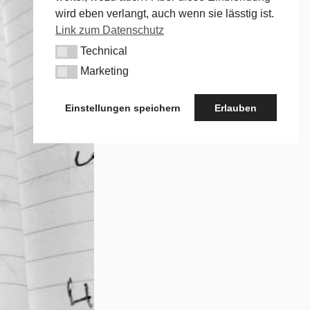
wird eben verlangt, auch wenn sie lässtig ist.
Link zum Datenschutz
Technical
Technical
Marketing
Marketing
Einstellungen speichern
Erlauben