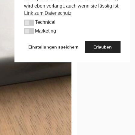
wird eben verlangt, auch wenn sie lässtig ist.
Link zum Datenschutz
Technical
Technical
Marketing
Marketing
Einstellungen speichern
Erlauben