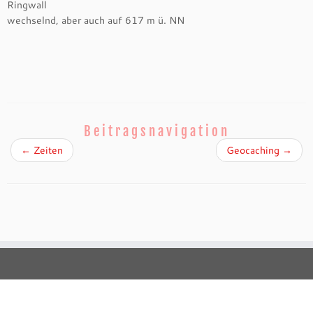
Ringwall
wechselnd, aber auch auf 617 m ü. NN
Beitragsnavigation
←
Zeiten
Geocaching
→