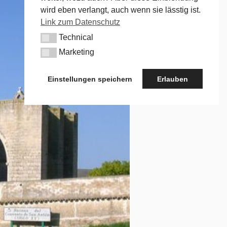
wird eben verlangt, auch wenn sie lässtig ist.
Link zum Datenschutz
Technical
Technical
Marketing
Marketing
Einstellungen speichern
Erlauben