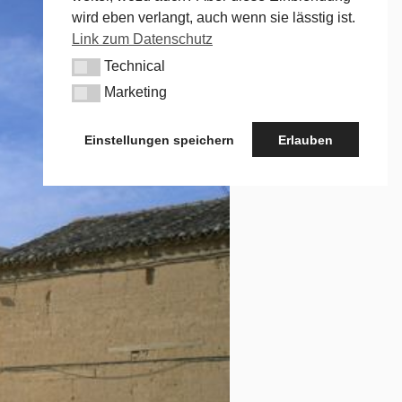
wird eben verlangt, auch wenn sie lässtig ist.
Link zum Datenschutz
Technical
Technical
Marketing
Marketing
Einstellungen speichern
Erlauben