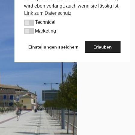
wird eben verlangt, auch wenn sie lässtig ist.
Link zum Datenschutz
Technical
Technical
Marketing
Marketing
Einstellungen speichern
Erlauben