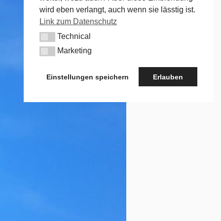
wird eben verlangt, auch wenn sie lässtig ist.
Link zum Datenschutz
Technical
Technical
Marketing
Marketing
Einstellungen speichern
Erlauben