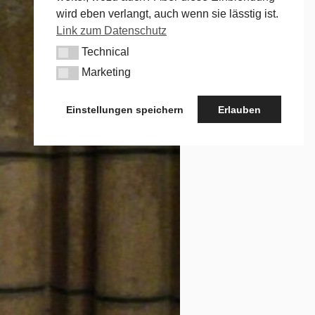
wird eben verlangt, auch wenn sie lässtig ist.
Link zum Datenschutz
Technical
Technical
Marketing
Marketing
Einstellungen speichern
Erlauben