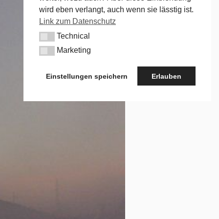
wird eben verlangt, auch wenn sie lässtig ist.
Link zum Datenschutz
Technical
Technical
Marketing
Marketing
Einstellungen speichern
Erlauben