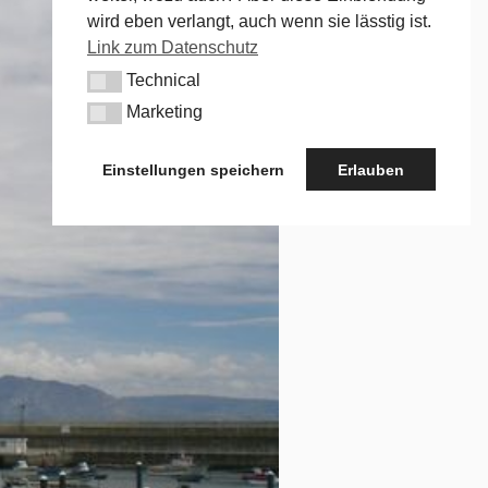
wird eben verlangt, auch wenn sie lässtig ist.
Link zum Datenschutz
Technical
Technical
Marketing
Marketing
Einstellungen speichern
Erlauben