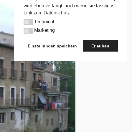
wird eben verlangt, auch wenn sie lässtig ist.
Link zum Datenschutz
Technical
Technical
Marketing
Marketing
Einstellungen speichern
Erlauben