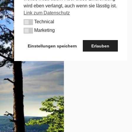
wird eben verlangt, auch wenn sie lässtig ist.
Link zum Datenschutz
Technical
Technical
Marketing
Marketing
Einstellungen speichern
Erlauben