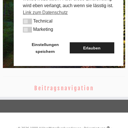
wird eben verlangt, auch wenn sie lässtig ist.
Link zum Datenschutz
Technical
Technical
Marketing
Marketing
Einstellungen
Erlauben
speichern
Beitragsnavigation