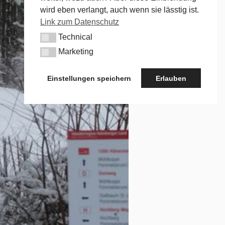
wird eben verlangt, auch wenn sie lässtig ist.
Link zum Datenschutz
Technical
Technical
Marketing
Marketing
Einstellungen speichern
Erlauben