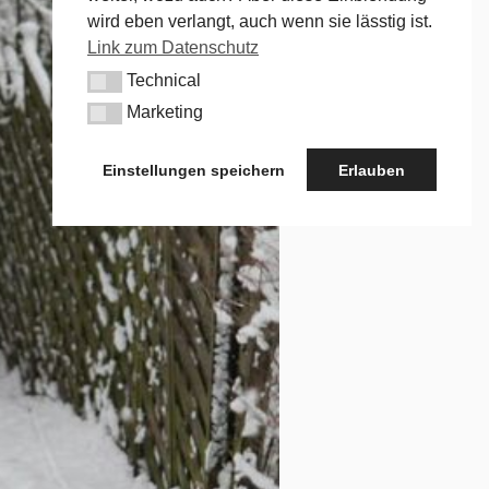
wird eben verlangt, auch wenn sie lässtig ist.
Link zum Datenschutz
Technical
Technical
Marketing
Marketing
Einstellungen speichern
Erlauben