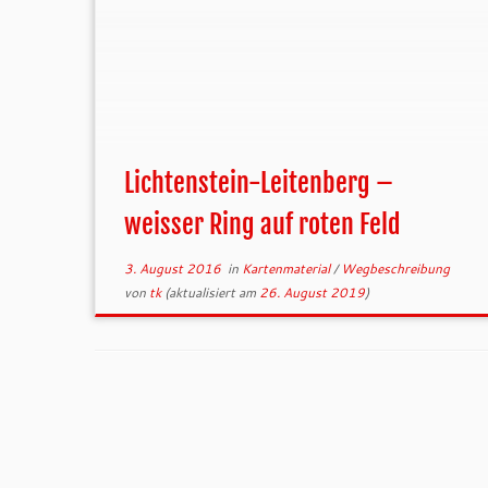
Lichtenstein-Leitenberg –
weisser Ring auf roten Feld
3. August 2016
in
Kartenmaterial
/
Wegbeschreibung
von
tk
(aktualisiert am
26. August 2019
)