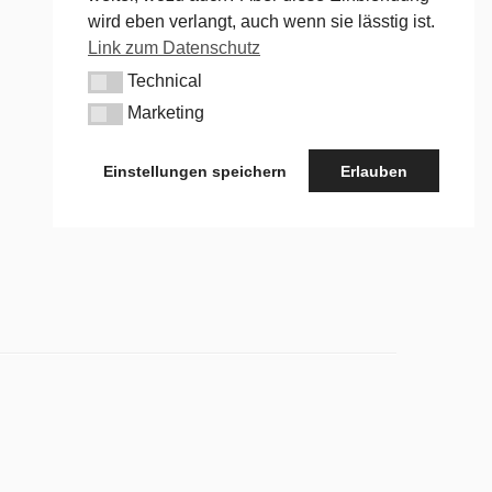
wird eben verlangt, auch wenn sie lässtig ist.
Link zum Datenschutz
Technical
Technical
Marketing
Marketing
Einstellungen speichern
Erlauben