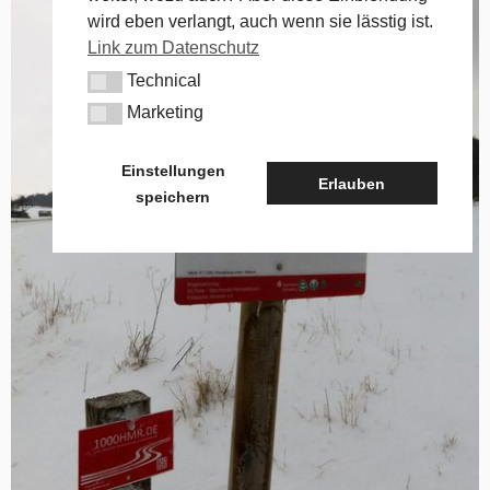
wird eben verlangt, auch wenn sie lässtig ist.
Link zum Datenschutz
Technical
Technical
Marketing
Marketing
Einstellungen
Erlauben
speichern