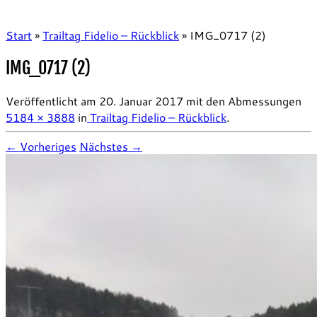
Start
»
Trailtag Fidelio – Rückblick
»
IMG_0717 (2)
IMG_0717 (2)
Veröffentlicht am
20. Januar 2017
mit den Abmessungen
5184 × 3888
in
Trailtag Fidelio – Rückblick
.
← Vorheriges
Nächstes →