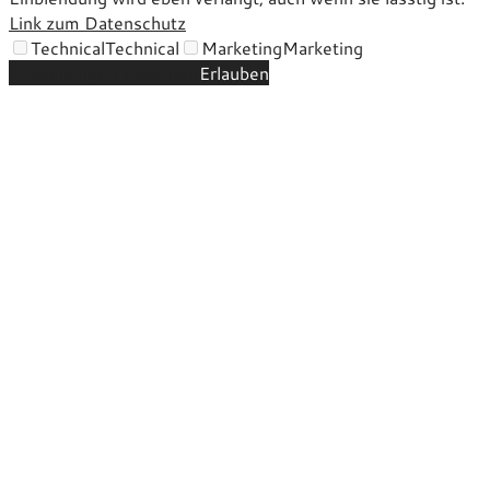
Link zum Datenschutz
Technical
Technical
Marketing
Marketing
Einstellungen speichern
Erlauben