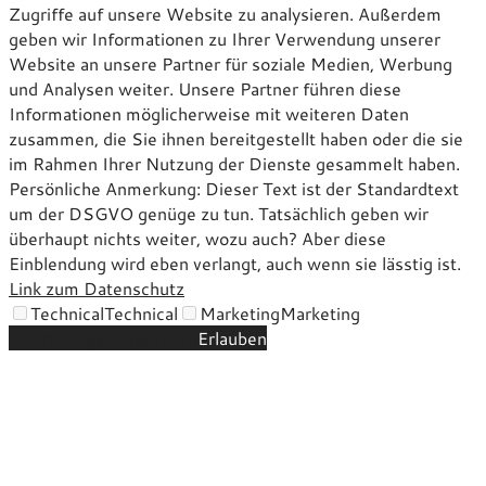
Zugriffe auf unsere Website zu analysieren. Außerdem
geben wir Informationen zu Ihrer Verwendung unserer
Website an unsere Partner für soziale Medien, Werbung
und Analysen weiter. Unsere Partner führen diese
Informationen möglicherweise mit weiteren Daten
zusammen, die Sie ihnen bereitgestellt haben oder die sie
im Rahmen Ihrer Nutzung der Dienste gesammelt haben.
Persönliche Anmerkung: Dieser Text ist der Standardtext
um der DSGVO genüge zu tun. Tatsächlich geben wir
überhaupt nichts weiter, wozu auch? Aber diese
Einblendung wird eben verlangt, auch wenn sie lässtig ist.
Link zum Datenschutz
Technical
Technical
Marketing
Marketing
Einstellungen speichern
Erlauben