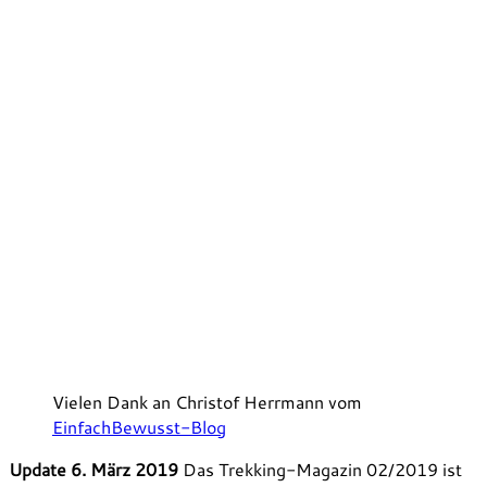
Vielen Dank an Christof Herrmann vom
EinfachBewusst-Blog
Update 6. März 2019
Das Trekking-Magazin 02/2019 ist