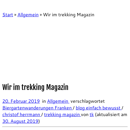
Start
»
Allgemein
»
Wir im trekking Magazin
Wir im trekking Magazin
20. Februar 2019
in
Allgemein
verschlagwortet
Biergartenwanderungen Franken
/
blog einfach bewusst
/
christof herrmann
/
trekking magazin
von
tk
(aktualisiert am
30. August 2019
)