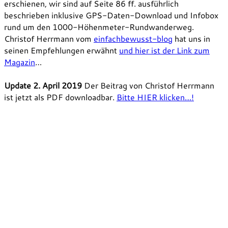
erschienen, wir sind auf Seite 86 ff. ausführlich
beschrieben inklusive GPS-Daten-Download und Infobox
rund um den 1000-Höhenmeter-Rundwanderweg.
Christof Herrmann vom
einfachbewusst-blog
hat uns in
seinen Empfehlungen erwähnt
und hier ist der Link zum
Magazin
…
Update 2. April 2019
Der Beitrag von Christof Herrmann
ist jetzt als PDF downloadbar.
Bitte HIER klicken…!