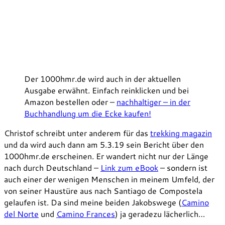
Der 1000hmr.de wird auch in der aktuellen
Ausgabe erwähnt. Einfach reinklicken und bei
Amazon bestellen oder –
nachhaltiger – in der
Buchhandlung um die Ecke kaufen!
Christof schreibt unter anderem für das
trekking magazin
und da wird auch dann am 5.3.19 sein Bericht über den
1000hmr.de erscheinen. Er wandert nicht nur der Länge
nach durch Deutschland –
Link zum eBook
– sondern ist
auch einer der wenigen Menschen in meinem Umfeld, der
von seiner Haustüre aus nach Santiago de Compostela
gelaufen ist. Da sind meine beiden Jakobswege (
Camino
del Norte
und
Camino Frances
) ja geradezu lächerlich…