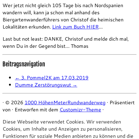
Wer jetzt nicht gleich 105 Tage bis nach Nordspanien
wandern will, kann ja schon mal anhand des
Biergartenwanderführers von Christof die heimischen
Lokalitäten erkunden.
Link zum Buch HIER
…
Last but not least: DANKE, Christof und melde dich mal,
wenn Du in der Gegend bist… Thomas
Beitragsnavigation
←
3. Pommel2K am 17.03.2019
Dumme Zerstörungswut
→
·
© 2026
1000 HöhenMeterRundwanderweg
·
Präsentiert
von
·
Entworfen mit dem
Customizr-Theme
·
Diese Webseite verwendet Cookies. Wir verwenden
Cookies, um Inhalte und Anzeigen zu personalisieren,
Funktionen für soziale Medien anbieten zu können und die