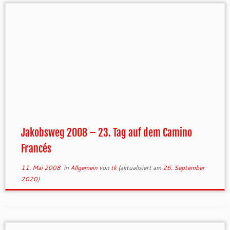
Jakobsweg 2008 – 23. Tag auf dem Camino
Francés
11. Mai 2008
in
Allgemein
von
tk
(aktualisiert am
26. September
2020
)