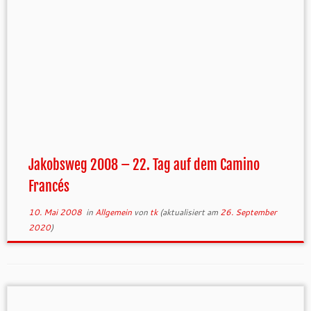
Jakobsweg 2008 – 22. Tag auf dem Camino
Francés
10. Mai 2008
in
Allgemein
von
tk
(aktualisiert am
26. September
2020
)