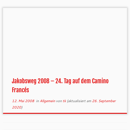
Jakobsweg 2008 – 24. Tag auf dem Camino
Francés
12. Mai 2008
in
Allgemein
von
tk
(aktualisiert am
26. September
2020
)