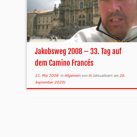
Jakobsweg 2008 – 33. Tag auf
dem Camino Francés
21. Mai 2008
in
Allgemein
von
tk
(aktualisiert am
26.
September 2020
)