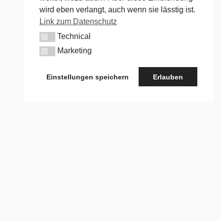
wird eben verlangt, auch wenn sie lässtig ist.
Link zum Datenschutz
Technical
Technical
Marketing
Marketing
Einstellungen speichern
Erlauben