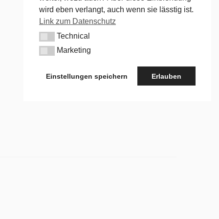
wird eben verlangt, auch wenn sie lässtig ist.
Link zum Datenschutz
Technical
Technical
Marketing
Marketing
Einstellungen speichern
Erlauben