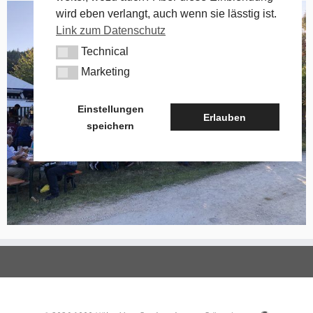
wird eben verlangt, auch wenn sie lässtig ist.
Link zum Datenschutz
Technical
Technical
Marketing
Marketing
Einstellungen
Erlauben
speichern