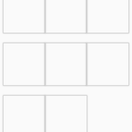
Beitragsnavigation