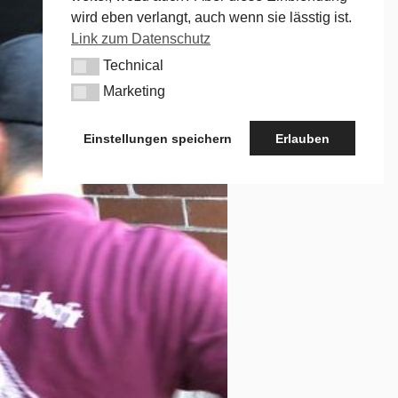
wird eben verlangt, auch wenn sie lässtig ist.
Link zum Datenschutz
Technical
Technical
Marketing
Marketing
Einstellungen speichern
Erlauben