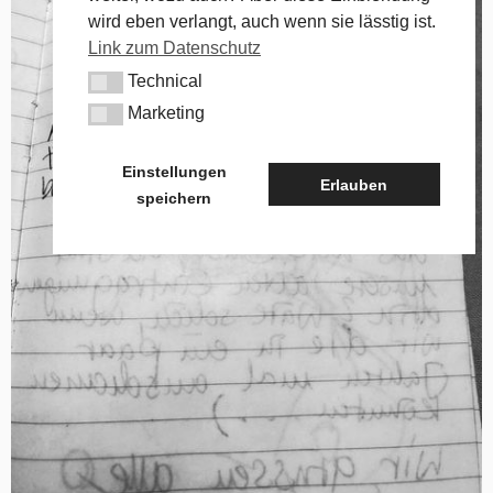
wird eben verlangt, auch wenn sie lässtig ist.
Link zum Datenschutz
Technical
Technical
Marketing
Marketing
Einstellungen
Erlauben
speichern