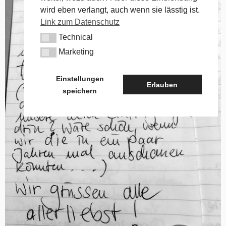
wird eben verlangt, auch wenn sie lässtig ist.
Link zum Datenschutz
Technical
Technical
Marketing
Marketing
Einstellungen
Erlauben
speichern