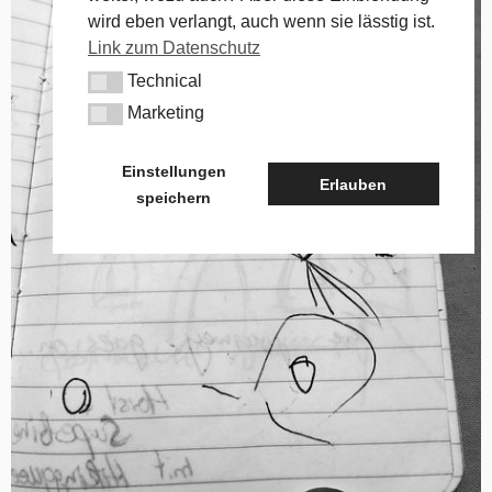
wird eben verlangt, auch wenn sie lässtig ist.
Link zum Datenschutz
Technical
Technical
Marketing
Marketing
Einstellungen
Erlauben
speichern