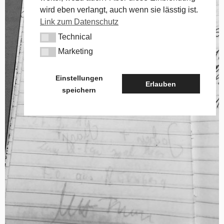
wird eben verlangt, auch wenn sie lässtig ist.
Link zum Datenschutz
Technical
Technical
Marketing
Marketing
Einstellungen
Erlauben
speichern