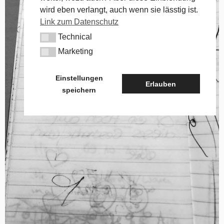
wird eben verlangt, auch wenn sie lässtig ist.
Link zum Datenschutz
Technical
Technical
Marketing
Marketing
Einstellungen
Erlauben
speichern